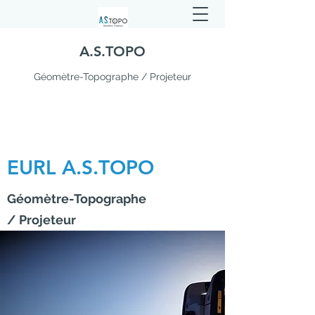
A.S.TOPO
Géomètre-Topographe / Projeteur
EURL A.S.TOPO
Géomètre-Topographe
/ Projeteur