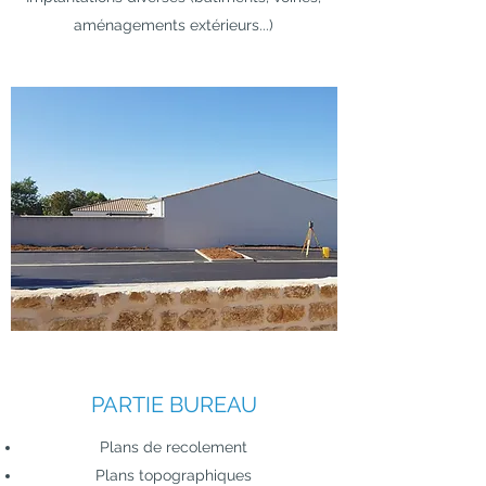
aménagements extérieurs...)
PARTIE BUREAU
Plans de recolement
Plans topographiques