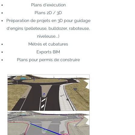
Plans d'exécution
Plans 2D / 3D
Préparation de projets en 3D pour guidage
d'engins (pelleteuse, bulldozer, raboteuse,
niveleuse...)
Métrés et cubatures
Exports BIM
Plans pour permis de construire