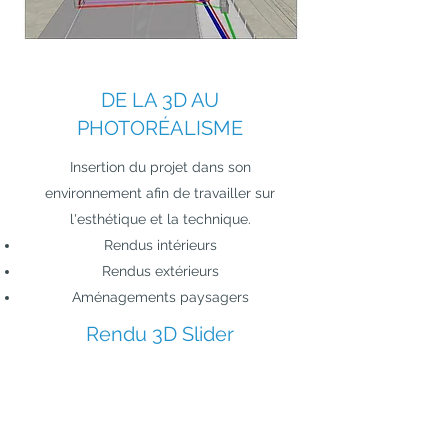
DE LA 3D AU
PHOTORÉALISME
Insertion du projet dans son
environnement afin de travailler sur
l'esthétique et la technique.
Rendus intérieurs
Rendus extérieurs
Aménagements paysagers
Rendu 3D Slider