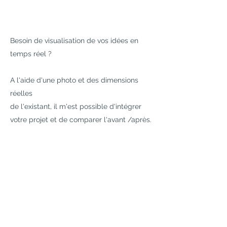
Besoin de visualisation de vos idées en
temps réel ?
A l'aide d'une photo et des dimensions
réelles
de l'existant,
il m'est possible d'intégrer
votre projet et de
comparer l'avant /après.