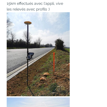
15km effectués avec l'appli, vive 
les relevés avec profils :)