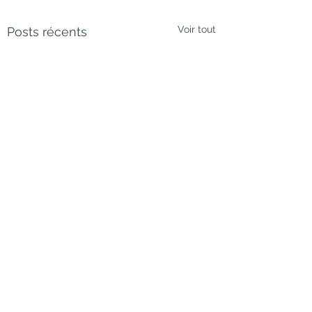
Voir tout
Posts récents
Commentaires