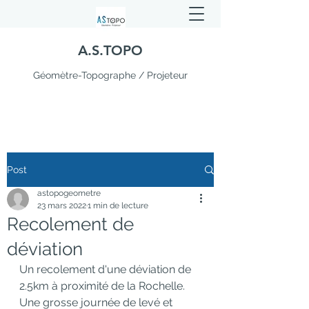
A.S.TOPO
Géomètre-Topographe / Projeteur
Post
astopogeometre
23 mars 2022
1 min de lecture
Recolement de
déviation
Un recolement d'une déviation de 
2.5km à proximité de la Rochelle. 
Une grosse journée de levé et 